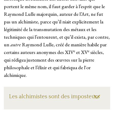
portent le même nom, il faut garder à l’esprit que le
Raymond Lulle majorquin, auteur de l’Art, ne fut
pas un alchimiste, parce qu’il niait explicitement la
légitimité de la transmutation des métaux et les
techniques qui l’entourent, et qu’il exista, par contre,
un
autre
Raymond Lulle, créé de manière habile par
e
e
certains auteurs anonymes des XIV
et XV
siècles,
qui rédigea justement des œuvres sur la pierre
philosophale et l’élixir et qui fabriqua de l'or
alchimique.
Les alchimistes sont des imposteurs