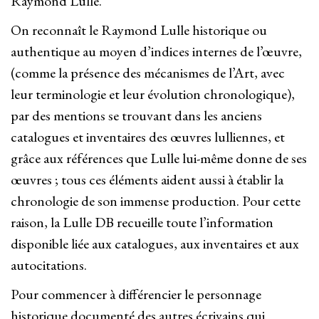
Raymond Lulle.
On reconnaît le Raymond Lulle historique ou
authentique au moyen d’indices internes de l’œuvre,
(comme la présence des mécanismes de l’Art, avec
leur terminologie et leur évolution chronologique),
par des mentions se trouvant dans les anciens
catalogues et inventaires des œuvres lulliennes, et
grâce aux références que Lulle lui-même donne de ses
œuvres ; tous ces éléments aident aussi à établir la
chronologie de son immense production. Pour cette
raison, la Lulle DB recueille toute l’information
disponible liée aux catalogues, aux inventaires et aux
autocitations.
Pour commencer à différencier le personnage
historique documenté des autres écrivains qui