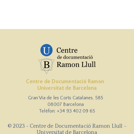
Centre de Documentació Ramon
Universitat de Barcelona
Gran Via de les Corts Catalanes, 585
08007 Barcelona
Telèfon: +34 93 402 09 65
© 2023 - Centre de Documentació Ramon Llull -
Universitat de Barcelona