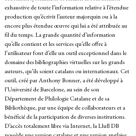
exhaustive de toute l’information relative à l’étendue
production qu’écrivit l’auteur majorquin ou à la
encore plus étendue œuvre qui lui a été attribuée au
fil du temps. La grande quantité d’information
qu’elle contient et les services qu’elle offre à
l’utilisateur font d’elle un outil exceptionnel dans le
domaine des bibliographies virtuelles sur les grands
auteurs, qu’ils soient catalans ou internationaux. Cet
outil, créé par Anthony Bonner, a été développé à
l’Université de Barcelone, au sein de son
Département de Philologie Catalane et de sa
Bibliothèque, par une équipe de collaborateurs et a
bénéficié de la participation de diverses institutions.
D’accès totalement libre via Internet, la Llull DB
possède une version catalane et une version anglaise.