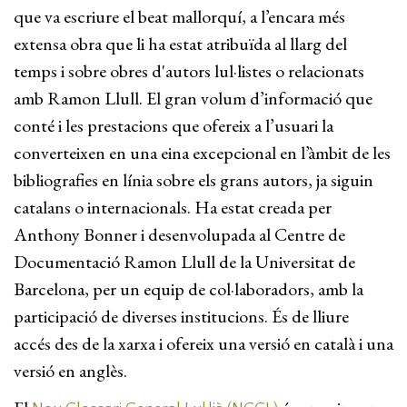
que va escriure el beat mallorquí, a l’encara més
extensa obra que li ha estat atribuïda al llarg del
temps i sobre obres d'autors lul·listes o relacionats
amb Ramon Llull. El gran volum d’informació que
conté i les prestacions que ofereix a l’usuari la
converteixen en una eina excepcional en l’àmbit de les
bibliografies en línia sobre els grans autors, ja siguin
catalans o internacionals. Ha estat creada per
Anthony Bonner i desenvolupada al Centre de
Documentació Ramon Llull de la Universitat de
Barcelona, per un equip de col·laboradors, amb la
participació de diverses institucions. És de lliure
accés des de la xarxa i ofereix una versió en català i una
versió en anglès.