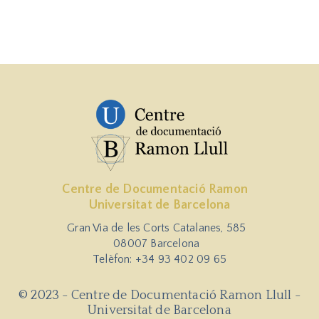
Centre de Documentació Ramon
Universitat de Barcelona
Gran Via de les Corts Catalanes, 585
08007 Barcelona
Telèfon: +34 93 402 09 65
© 2023 - Centre de Documentació Ramon Llull -
Universitat de Barcelona