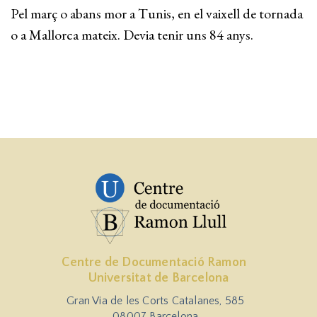
Pel març o abans mor a Tunis, en el vaixell de tornada
o a Mallorca mateix. Devia tenir uns 84 anys.
Centre de Documentació Ramon
Universitat de Barcelona
Gran Via de les Corts Catalanes, 585
08007 Barcelona