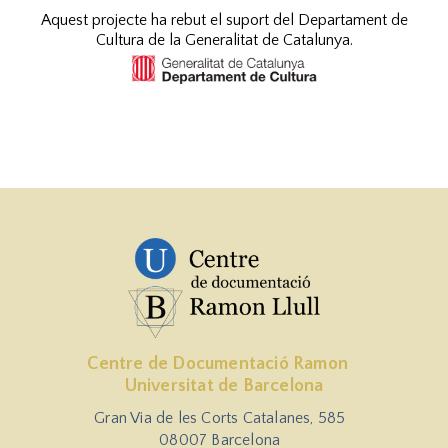
Aquest projecte ha rebut el suport del Departament de
Cultura de la Generalitat de Catalunya.
Centre de Documentació Ramon
Universitat de Barcelona
Gran Via de les Corts Catalanes, 585
08007 Barcelona