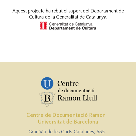
Aquest projecte ha rebut el suport del Departament de
Cultura de la Generalitat de Catalunya.
Centre de Documentació Ramon
Universitat de Barcelona
Gran Via de les Corts Catalanes, 585