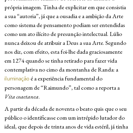
própria imagem. Tinha de explicitar em que consistia
a sua “autoria”, já que a ousadia e a ambição da Arte
como sistema de pensamento podiam ser entendidas
como um ato ilícito de presunção intelectual. Lúlio
nunca deixou de atribuir a Deus a sua Arte. Segundo
nos diz, com efeito, esta foi-lhe dada graciosamente
em 1274 quando se tinha retirado para fazer vida
contemplativa no cimo da montanha de Randa: a
é a experiência fundamental do
iluminação
personagem de “Raimundo”, tal como a reporta a
Vita coaetanea
.
A partir da década de noventa o beato quis que o seu
público o identificasse com um intrépido lutador do
ideal, que depois de trinta anos de vida estéril, já tinha