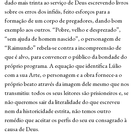
dado mais trinta ao serviço de Deus escrevendo livros
sobre os erros dos infiéis, feito esforços para a
formação de um corpo de pregadores, dando bom
exemplo aos outros. “Pobre, velho e desprezado”,
“sem ajuda de homem nascido”, o personagem de
“Raimundo” rebela-se contra a incompreensão de
que é alvo, para convencer o público da bondade do
próprio programa. A equação que identifica Lúlio
com a sua Arte, o personagem e a obra fornece-a o
próprio beato através da imagem dele mesmo que nos
transmitiu: todos os seus leitores são prisioneiros e, se
não queremos sair da literalidade do que escreveu
nem da historicidade estrita, não temos outro
remédio que aceitar os perfis do seu eu consagrado à
causa de Deus.