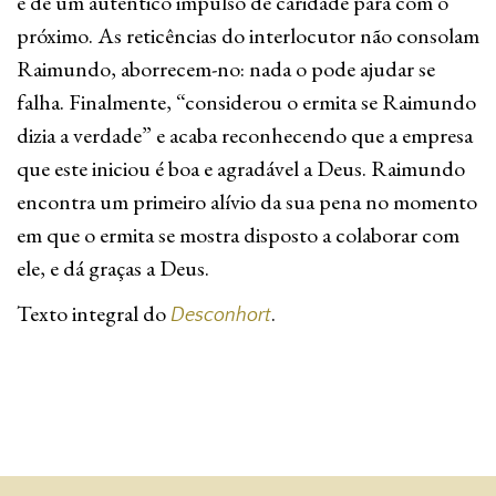
e de um autêntico impulso de caridade para com o
próximo. As reticências do interlocutor não consolam
Raimundo, aborrecem-no: nada o pode ajudar se
falha. Finalmente, “considerou o ermita se Raimundo
dizia a verdade” e acaba reconhecendo que a empresa
que este iniciou é boa e agradável a Deus. Raimundo
encontra um primeiro alívio da sua pena no momento
em que o ermita se mostra disposto a colaborar com
ele, e dá graças a Deus.
Texto integral do
.
Desconhort