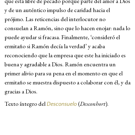
que está libre de pecado porque parte del amor a Dios
y de un auténtico impulso de caridad hacia el
prójimo. Las reticencias del interlocutor no
consuelan a Ramón, sino que lo hacen enojar: nada lo
puede ayudar si fracasa. Finalmente, ‘consideró el
ermitaño si Ramón decía la verdad’ y acaba
reconociendo que la empresa que este ha iniciado es
buena y agradable a Dios. Ramón encuentra un
primer alivio para su pena en el momento en que el
ermitaño se muestra dispuesto a colaborar con él, y da
gracias a Dios.
Texto íntegro del
(
Desconhort
).
Desconsuelo