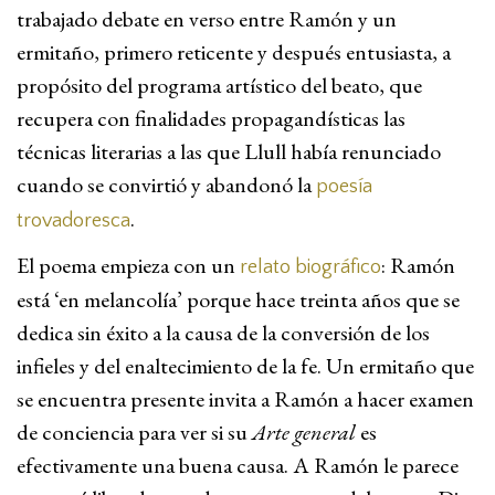
trabajado debate en verso entre Ramón y un
ermitaño, primero reticente y después entusiasta, a
propósito del programa artístico del beato, que
recupera con finalidades propagandísticas las
técnicas literarias a las que Llull había renunciado
cuando se convirtió y abandonó la
poesía
.
trovadoresca
El poema empieza con un
: Ramón
relato biográfico
está ‘en melancolía’ porque hace treinta años que se
dedica sin éxito a la causa de la conversión de los
infieles y del enaltecimiento de la fe. Un ermitaño que
se encuentra presente invita a Ramón a hacer examen
de conciencia para ver si su
Arte general
es
efectivamente una buena causa. A Ramón le parece