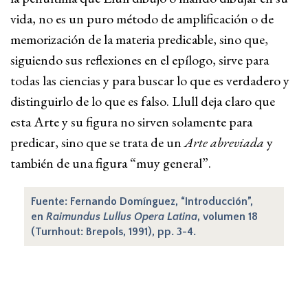
vida, no es un puro método de amplificación o de
memorización de la materia predicable, sino que,
siguiendo sus reflexiones en el epílogo, sirve para
todas las ciencias y para buscar lo que es verdadero y
distinguirlo de lo que es falso. Llull deja claro que
esta Arte y su figura no sirven solamente para
predicar, sino que se trata de un
Arte abreviada
y
también de una figura “muy general”.
Fuente: Fernando Domínguez, “Introducción”,
en
Raimundus Lullus Opera Latina
, volumen 18
(Turnhout: Brepols, 1991), pp. 3-4.