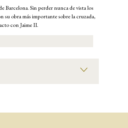
de Barcelona. Sin perder nunca de vista los
gón su obra más importante sobre la cruzada,
acto con Jaime II.