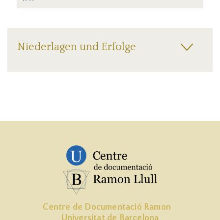
Niederlagen und Erfolge
Centre de Documentació Ramon
Universitat de Barcelona