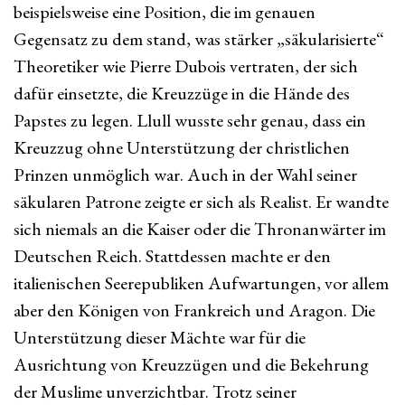
beispielsweise eine Position, die im genauen
Gegensatz zu dem stand, was stärker „säkularisierte“
Theoretiker wie Pierre Dubois vertraten, der sich
dafür einsetzte, die Kreuzzüge in die Hände des
Papstes zu legen. Llull wusste sehr genau, dass ein
Kreuzzug ohne Unterstützung der christlichen
Prinzen unmöglich war. Auch in der Wahl seiner
säkularen Patrone zeigte er sich als Realist. Er wandte
sich niemals an die Kaiser oder die Thronanwärter im
Deutschen Reich. Stattdessen machte er den
italienischen Seerepubliken Aufwartungen, vor allem
aber den Königen von Frankreich und Aragon. Die
Unterstützung dieser Mächte war für die
Ausrichtung von Kreuzzügen und die Bekehrung
der Muslime unverzichtbar. Trotz seiner