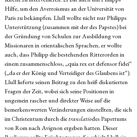
Hilfe, um den Averroismus an der Universität von
Paris zu bekämpfen. Llull wollte nicht nur Philipps
Unterstützung (zusammen mit der des Papstes) bei
der Gründung von Schulen zur Ausbildung von
Missionaren in orientalischen Sprachen, er wollte
auch, dass Philipp die bestehenden Ritterorden in
einem zusammenschloss, „quia rex est defensor fidei“
(„da er der König und Verteidiger des Glaubens ist“).
Llull lieferte seinen Beitrag zu den heiß diskutierten
Fragen der Zeit, wobei sich seine Positionen in
ungemein rascher und direkter Weise auf die
bemerkenswerten Veränderungen einstellten, die sich
im Christentum durch die
translatio
des Papsttums
von Rom nach Avignon ergeben hatten. Dieser