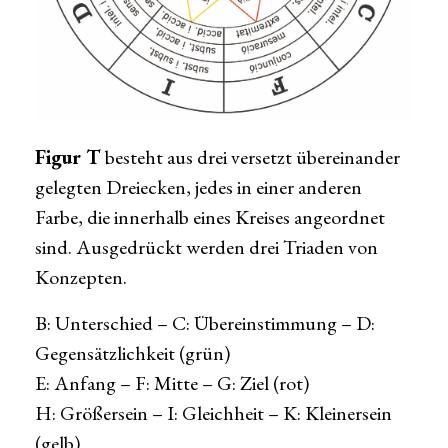
Figur T
besteht aus drei versetzt übereinander
gelegten Dreiecken, jedes in einer anderen
Farbe, die innerhalb eines Kreises angeordnet
sind. Ausgedrückt werden drei Triaden von
Konzepten.
B: Unterschied – C: Übereinstimmung – D:
Gegensätzlichkeit (grün)
E: Anfang – F: Mitte – G: Ziel (rot)
H: Größersein – I: Gleichheit – K: Kleinersein
(gelb)