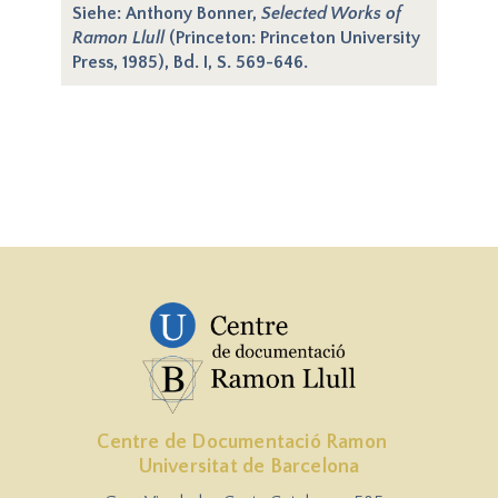
Siehe: Anthony Bonner,
Selected Works of
Ramon Llull
(Princeton: Princeton University
Press, 1985), Bd. I, S. 569-646.
Centre de Documentació Ramon
Universitat de Barcelona