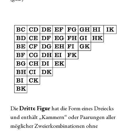
Die
Dritte Figur
hat die Form eines Dreiecks
und enthält „Kammern“ oder Paarungen aller
möglicher Zweierkombinationen ohne