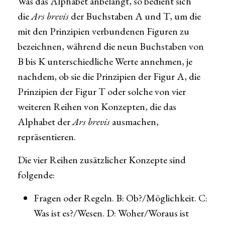
Was das Alphabet anbelangt, so bedient sich
die
Ars brevis
der Buchstaben A und T, um die
mit den Prinzipien verbundenen Figuren zu
bezeichnen, während die neun Buchstaben von
B bis K unterschiedliche Werte annehmen, je
nachdem, ob sie die Prinzipien der Figur A, die
Prinzipien der Figur T oder solche von vier
weiteren Reihen von Konzepten, die das
Alphabet der
Ars brevis
ausmachen,
repräsentieren.
Die vier Reihen zusätzlicher Konzepte sind
folgende:
Fragen oder Regeln. B: Ob?/Möglichkeit. C:
Was ist es?/Wesen. D: Woher/Woraus ist