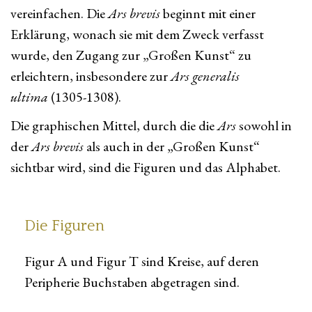
vereinfachen. Die
Ars brevis
beginnt mit einer
Erklärung, wonach sie mit dem Zweck verfasst
wurde, den Zugang zur „Großen Kunst“ zu
erleichtern, insbesondere zur
Ars generalis
ultima
(1305-1308).
Die graphischen Mittel, durch die die
Ars
sowohl in
der
Ars brevis
als auch in der „Großen Kunst“
sichtbar wird, sind die Figuren und das Alphabet.
Die Figuren
Figur A und Figur T sind Kreise, auf deren
Peripherie Buchstaben abgetragen sind.