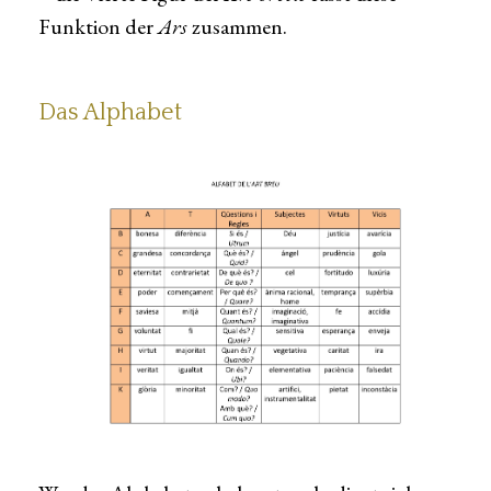
Funktion der
Ars
zusammen.
Das Alphabet