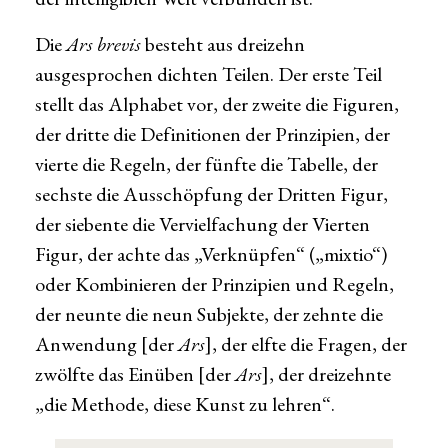
Die
Ars brevis
besteht aus dreizehn
ausgesprochen dichten Teilen. Der erste Teil
stellt das Alphabet vor, der zweite die Figuren,
der dritte die Definitionen der Prinzipien, der
vierte die Regeln, der fünfte die Tabelle, der
sechste die Ausschöpfung der Dritten Figur,
der siebente die Vervielfachung der Vierten
Figur, der achte das „Verknüpfen“ („mixtio“)
oder Kombinieren der Prinzipien und Regeln,
der neunte die neun Subjekte, der zehnte die
Anwendung [der
Ars
], der elfte die Fragen, der
zwölfte das Einüben [der
Ars
], der dreizehnte
„die Methode, diese Kunst zu lehren“.