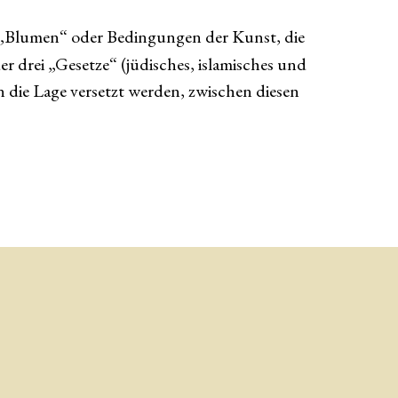
Die „Blumen“ oder Bedingungen der Kunst, die
r drei „Gesetze“ (jüdisches, islamisches und
n die Lage versetzt werden, zwischen diesen