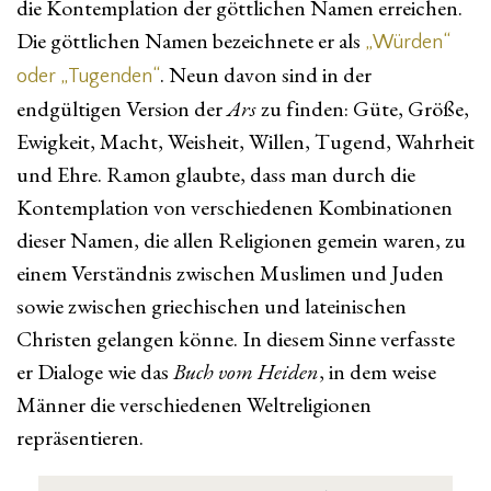
die Kontemplation der göttlichen Namen erreichen.
Die göttlichen Namen bezeichnete er als
„Würden“
. Neun davon sind in der
oder „Tugenden“
endgültigen Version der
Ars
zu finden: Güte, Größe,
Ewigkeit, Macht, Weisheit, Willen, Tugend, Wahrheit
und Ehre. Ramon glaubte, dass man durch die
Kontemplation von verschiedenen Kombinationen
dieser Namen, die allen Religionen gemein waren, zu
einem Verständnis zwischen Muslimen und Juden
sowie zwischen griechischen und lateinischen
Christen gelangen könne. In diesem Sinne verfasste
er Dialoge wie das
Buch vom Heiden
, in dem weise
Männer die verschiedenen Weltreligionen
repräsentieren.