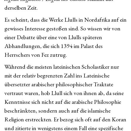
derselben Zeit.
Es scheint, dass die Werke Llulls in Nordafrika auf ein
gewisses Interesse gestoßen sind. So wissen wir von
einer Debatte über eine von Llulls späteren
Abhandlungen, die sich 1394 im Palast des
Herrschers von Fez zutrug.
Während die meisten lateinischen Scholastiker nur
mit der relativ begrenzten Zahl ins Lateinische
übersetzter arabischer philosophischer Traktate
vertraut waren, hob Llull sich von ihnen ab, da seine
Kenntnisse sich nicht auf die arabische Philosophie
beschränkten, sondern auch auf die islamische
Religion erstreckten. Er bezog sich oft auf den Koran
und zitierte in wenigstens einem Fall eine spezifische