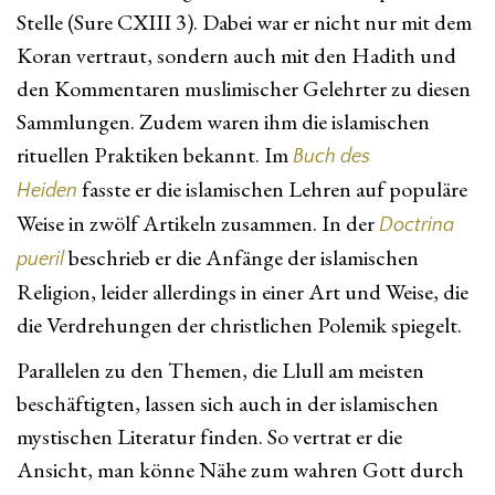
Stelle (Sure CXIII 3). Dabei war er nicht nur mit dem
Koran vertraut, sondern auch mit den Hadith und
den Kommentaren muslimischer Gelehrter zu diesen
Sammlungen. Zudem waren ihm die islamischen
rituellen Praktiken bekannt. Im
Buch des
fasste er die islamischen Lehren auf populäre
Heiden
Weise in zwölf Artikeln zusammen. In der
Doctrina
beschrieb er die Anfänge der islamischen
pueril
Religion, leider allerdings in einer Art und Weise, die
die Verdrehungen der christlichen Polemik spiegelt.
Parallelen zu den Themen, die Llull am meisten
beschäftigten, lassen sich auch in der islamischen
mystischen Literatur finden. So vertrat er die
Ansicht, man könne Nähe zum wahren Gott durch