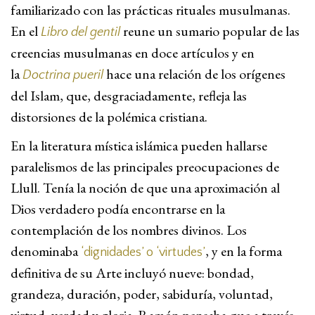
familiarizado con las prácticas rituales musulmanas.
En el
reune un sumario popular de las
Libro del gentil
creencias musulmanas en doce artículos y en
la
hace una relación de los orígenes
Doctrina pueril
del Islam, que, desgraciadamente, refleja las
distorsiones de la polémica cristiana.
En la literatura mística islámica pueden hallarse
paralelismos de las principales preocupaciones de
Llull. Tenía la noción de que una aproximación al
Dios verdadero podía encontrarse en la
contemplación de los nombres divinos. Los
denominaba
, y en la forma
‘dignidades’ o ‘virtudes’
definitiva de su Arte incluyó nueve: bondad,
grandeza, duración, poder, sabiduría, voluntad,