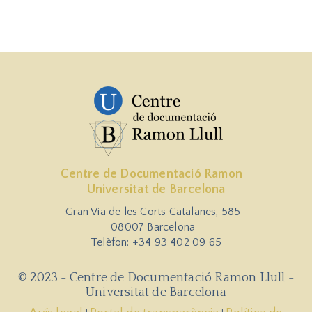
Centre de Documentació Ramon
Universitat de Barcelona
Gran Via de les Corts Catalanes, 585
08007 Barcelona
Telèfon: +34 93 402 09 65
© 2023 - Centre de Documentació Ramon Llull -
Universitat de Barcelona