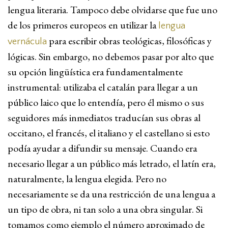
lengua literaria. Tampoco debe olvidarse que fue uno
de los primeros europeos en utilizar la
lengua
para escribir obras teológicas, filosóficas y
vernácula
lógicas. Sin embargo, no debemos pasar por alto que
su opción lingüística era fundamentalmente
instrumental: utilizaba el catalán para llegar a un
público laico que lo entendía, pero él mismo o sus
seguidores más inmediatos traducían sus obras al
occitano, el francés, el italiano y el castellano si esto
podía ayudar a difundir su mensaje. Cuando era
necesario llegar a un público más letrado, el latín era,
naturalmente, la lengua elegida. Pero no
necesariamente se da una restricción de una lengua a
un tipo de obra, ni tan solo a una obra singular. Si
tomamos como ejemplo el número aproximado de