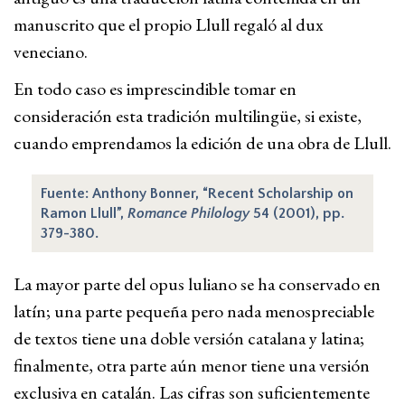
manuscrito que el propio Llull regaló al dux
veneciano.
En todo caso es imprescindible tomar en
consideración esta tradición multilingüe, si existe,
cuando emprendamos la edición de una obra de Llull.
Fuente: Anthony Bonner, “Recent Scholarship on
Ramon Llull”,
Romance Philology
54 (2001), pp.
379-380.
La mayor parte del opus luliano se ha conservado en
latín; una parte pequeña pero nada menospreciable
de textos tiene una doble versión catalana y latina;
finalmente, otra parte aún menor tiene una versión
exclusiva en catalán. Las cifras son suficientemente