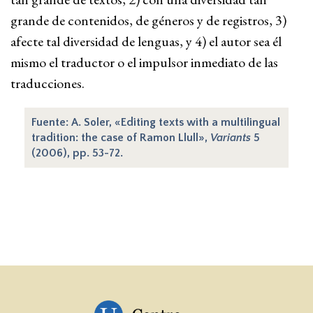
grande de contenidos, de géneros y de registros, 3)
afecte tal diversidad de lenguas, y 4) el autor sea él
mismo el traductor o el impulsor inmediato de las
traducciones.
Fuente: A. Soler, «Editing texts with a multilingual
tradition: the case of Ramon Llull»,
Variants
5
(2006), pp. 53-72.