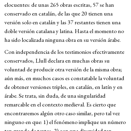
elocuentes: de unas 265 obras escritas, 57 se han
conservado en catalán, de las que 20 tienen una
versión solo en catalán y las 37 restantes tienen una
doble versión catalana y latina. Hasta el momento no
ha sido localizada ninguna obra en su versión árabe.
Con independencia de los testimonios efectivamente
conservados, Llull declara en muchas obras su
voluntad de producir otra versión de la misma obra;
aún más, en muchos casos es constatable la voluntad
de obtener versiones triples, en catalán, en latín y en
árabe. Se trata, sin duda, de una singularidad
remarcable en el contexto medieval. Es cierto que
encontraremos algún otro caso similar, pero tal vez
ninguno en que: 1) el fenómeno implique un número
tan grande de textos, 2) con una diversidad tan