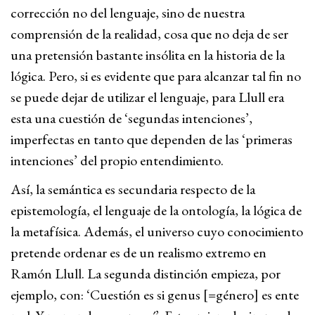
corrección no del lenguaje, sino de nuestra
comprensión de la realidad, cosa que no deja de ser
una pretensión bastante insólita en la historia de la
lógica. Pero, si es evidente que para alcanzar tal fin no
se puede dejar de utilizar el lenguaje, para Llull era
esta una cuestión de ‘segundas intenciones’,
imperfectas en tanto que dependen de las ‘primeras
intenciones’ del propio entendimiento.
Así, la semántica es secundaria respecto de la
epistemología, el lenguaje de la ontología, la lógica de
la metafísica. Además, el universo cuyo conocimiento
pretende ordenar es de un realismo extremo en
Ramón Llull. La segunda distinción empieza, por
ejemplo, con: ‘Cuestión es si genus [=género] es ente