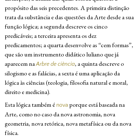
propósito das seis precedentes. A primeira distinção
trata da substância e das questões da Arte desde a sua
função lógica; a segunda descreve os cinco
predicáveis; a terceira apresenta os dez
predicamentos; a quarta desenvolve as “cem formas”,
que são um instrumento didático luliano que já
aparecem na
, a quinta descreve o
Arbre de ciència
silogismo e as falácias, a sexta é uma aplicação da
lógica às ciências (teologia, filosofia natural e moral,
direito e medicina).
Esta lógica também é
porque está baseada na
nova
Arte, como no caso da nova astronomia, nova
geometria, nova retórica, nova metafísica ou da nova
física.