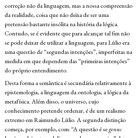
correção não da linguagem, mas a nossa compreensão
da realidade, coisa que não deixa de ser uma
pretensão bastante insólita na história da lógica.
Contudo, se é evidente que para alcançar tal fim não
se pode deixar de utilizar a linguagem, para Lúlio era
uma questão de “segundas intenções”, imperfeitas na
medida em que dependem das “primeiras intenções”
do próprio entendimento.
Desta forma a semântica é secundária relativamente à
epistemologia, a linguagem da ontologia, a lógica da
metafísica. Além disso, o universo, cujo
conhecimento pretende ordenar, é de um realismo
extremo em Raimundo Lúlio. A segunda distinção
começa, por exemplo, com: “A questão é se
genus