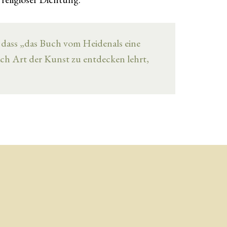
l, dass „das Buch vom Heidenals eine
ch Art der Kunst zu entdecken lehrt,