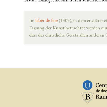
Im
(1305), in dem er später e
Liber de fine
Fassung der Kunst betrachtet werden mus
dass das christliche Gesetz allen anderen 