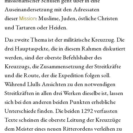
missionarischer Schulen geht über in eine
Auseinandersetzung mit den Adressaten
dieser
: Muslime, Juden, östliche Christen
Mission
und Tartaren oder Heiden.
Das zweite Thema ist der militärische Kreuzzug. Die
drei Hauptaspekte, die in diesem Rahmen diskutiert
werden, sind der oberste Befehlshaber des
Kreuzzugs, die Zusammensetzung der Streitkräfte
und die Route, der die Expedition folgen soll.
Während Llulls Ansichten zu den notwendigen
Streitkräften in allen drei Werken dieselbe ist, lassen
sich bei den anderen beiden Punkten erhebliche
Unterschiede finden. Die beiden 1292 verfassten
Texte scheinen die oberste Leitung der Kreuzzüge
dem Meister eines neuen Ritterordens verleihen zu