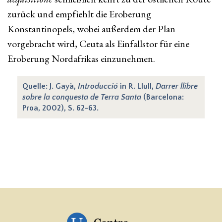
zurück und empfiehlt die Eroberung
Konstantinopels, wobei außerdem der Plan
vorgebracht wird, Ceuta als Einfallstor für eine
Eroberung Nordafrikas einzunehmen.
Quelle: J. Gayà,
Introducció
in R. Llull,
Darrer llibre
sobre la conquesta de Terra Santa
(Barcelona:
Proa, 2002), S. 62-63.