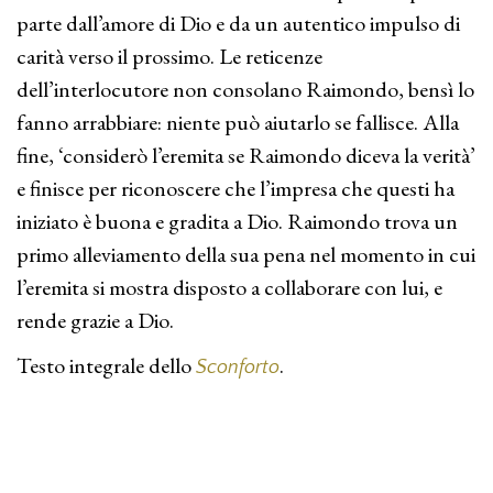
parte dall’amore di Dio e da un autentico impulso di
carità verso il prossimo. Le reticenze
dell’interlocutore non consolano Raimondo, bensì lo
fanno arrabbiare: niente può aiutarlo se fallisce. Alla
fine, ‘considerò l’eremita se Raimondo diceva la verità’
e finisce per riconoscere che l’impresa che questi ha
iniziato è buona e gradita a Dio. Raimondo trova un
primo alleviamento della sua pena nel momento in cui
l’eremita si mostra disposto a collaborare con lui, e
rende grazie a Dio.
Testo integrale dello
.
Sconforto