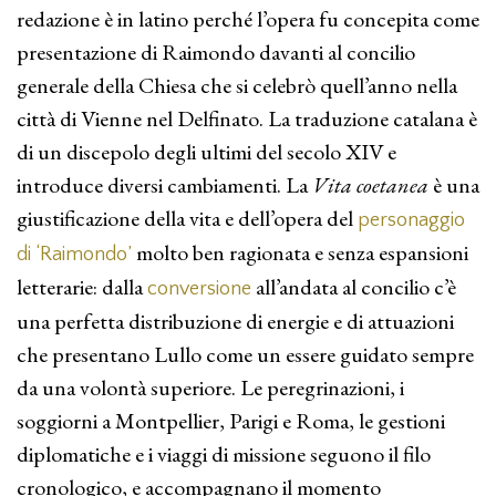
redazione è in latino perché l’opera fu concepita come
presentazione di Raimondo davanti al concilio
generale della Chiesa che si celebrò quell’anno nella
città di Vienne nel Delfinato. La traduzione catalana è
di un discepolo degli ultimi del secolo XIV e
introduce diversi cambiamenti. La
Vita coetanea
è una
giustificazione della vita e dell’opera del
personaggio
molto ben ragionata e senza espansioni
di ‘Raimondo’
letterarie: dalla
all’andata al concilio c’è
conversione
una perfetta distribuzione di energie e di attuazioni
che presentano Lullo come un essere guidato sempre
da una volontà superiore. Le peregrinazioni, i
soggiorni a Montpellier, Parigi e Roma, le gestioni
diplomatiche e i viaggi di missione seguono il filo
cronologico, e accompagnano il momento