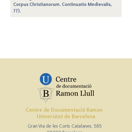
Corpus Christianorum. Continuatio Medievalis,
77).
Centre de Documentació Ramon
Universitat de Barcelona
Gran Via de les Corts Catalanes, 585