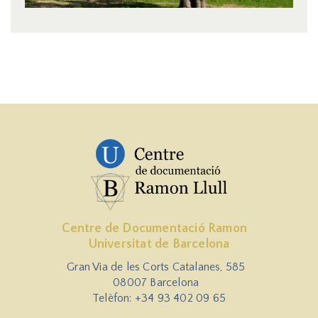
Centre de Documentació Ramon
Universitat de Barcelona
Gran Via de les Corts Catalanes, 585
08007 Barcelona
Telèfon: +34 93 402 09 65