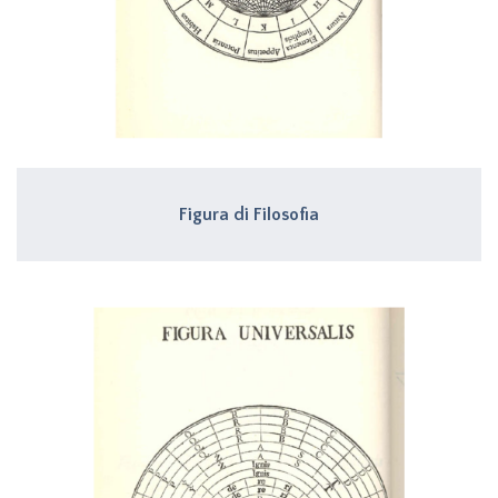
Figura di Filosofia