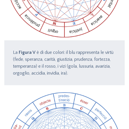
La
Figura V
è di due colori: il blu rappresenta le virtù
(fede, speranza, carità, giustizia, prudenza, fortezza,
temperanza) e il rosso, i vizi (gola, lussuria, avarizia,
orgoglio, accidia, invidia, ira).