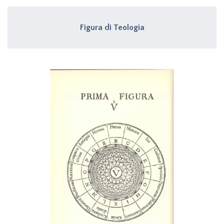
Figura di Teologia