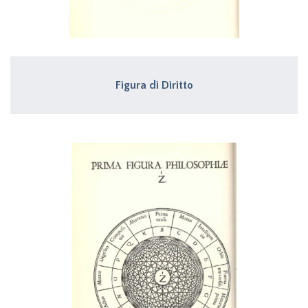
Figura di Diritto