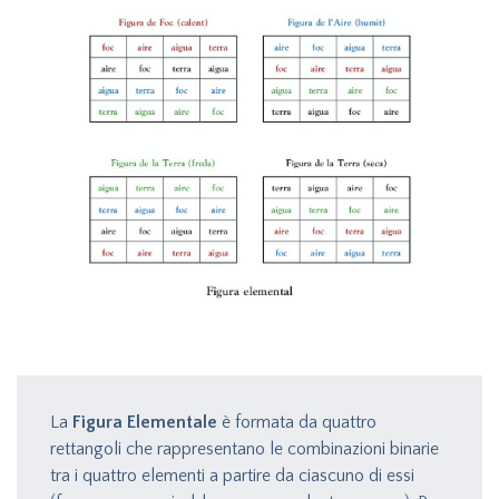
La
Figura Elementale
è formata da quattro
rettangoli che rappresentano le combinazioni binarie
tra i quattro elementi a partire da ciascuno di essi