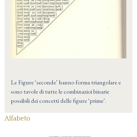
Le Figure ‘seconde’ hanno forma triangolare e
sono tavole di tutte le combinazioi binarie
possibili dei concetti delle figure ‘prime’.
Alfabeto