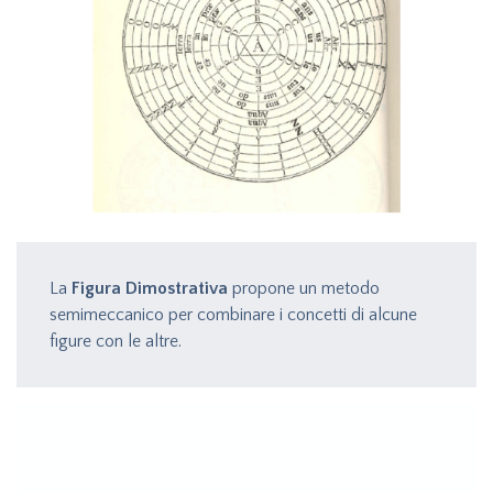
La
Figura Dimostrativa
propone un metodo
semimeccanico per combinare i concetti di alcune
figure con le altre.