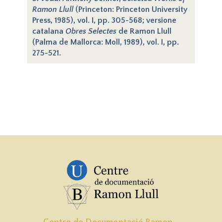
Ramon Llull
(Princeton: Princeton University
Press, 1985), vol. I, pp. 305-568; versione
catalana
Obres Selectes
de Ramon Llull
(Palma de Mallorca: Moll, 1989), vol. I, pp.
275-521.