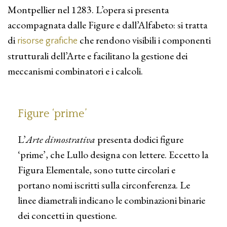
Montpellier nel 1283. L’opera si presenta
accompagnata dalle Figure e dall’Alfabeto: si tratta
di
che rendono visibili i componenti
risorse grafiche
strutturali dell’Arte e facilitano la gestione dei
meccanismi combinatori e i calcoli.
Figure ‘prime’
L’
Arte dimostrativa
presenta dodici figure
‘prime’, che Lullo designa con lettere. Eccetto la
Figura Elementale, sono tutte circolari e
portano nomi iscritti sulla circonferenza. Le
linee diametrali indicano le combinazioni binarie
dei concetti in questione.