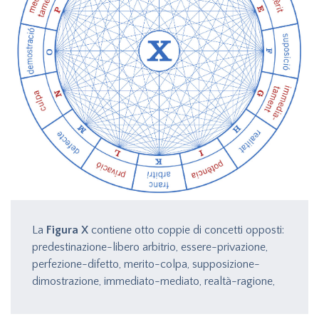
La
Figura X
contiene otto coppie di concetti opposti:
predestinazione-libero arbitrio, essere-privazione,
perfezione-difetto, merito-colpa, supposizione-
dimostrazione, immediato-mediato, realtà-ragione,
potenza-oggetto.