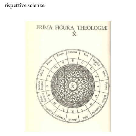
rispettive scienze.