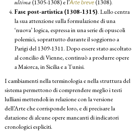
ultima
(1305-1308) e l’
(1308).
Arte breve
Fase post-artistica (1308-1315)
. Lullo centra
la sua attenzione sulla formulazione di una
‘nuova’ logica, espressa in una serie di opuscoli
polemici, soprattutto durante il soggiorno a
Parigi del 1309-1311. Dopo essere stato ascoltato
al concilio di Vienne, continuò a produrre opere
a Maiorca, in Sicilia e a Tunisi.
I cambiamenti nella terminologia e nella struttura del
sistema permettono di comprendere meglio i testi
lulliani mettendoli in relazione con la versione
dell’Arte che corrisponde loro, e di precisare la
datazione di alcune opere mancanti di indicatori
cronologici espliciti.