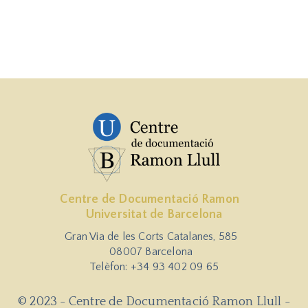
Centre de Documentació Ramon
Universitat de Barcelona
Gran Via de les Corts Catalanes, 585
08007 Barcelona
Telèfon: +34 93 402 09 65
© 2023 - Centre de Documentació Ramon Llull -