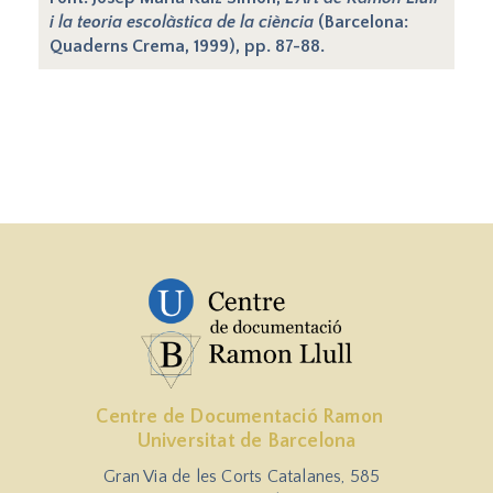
i la teoria escolàstica de la ciència
(Barcelona:
Quaderns Crema, 1999), pp. 87-88.
Centre de Documentació Ramon
Universitat de Barcelona
Gran Via de les Corts Catalanes, 585